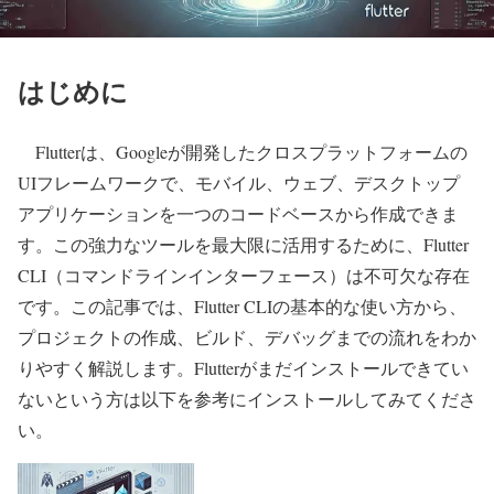
はじめに
Flutterは、Googleが開発したクロスプラットフォームの
UIフレームワークで、モバイル、ウェブ、デスクトップ
アプリケーションを一つのコードベースから作成できま
す。この強力なツールを最大限に活用するために、Flutter
CLI（コマンドラインインターフェース）は不可欠な存在
です。この記事では、Flutter CLIの基本的な使い方から、
プロジェクトの作成、ビルド、デバッグまでの流れをわか
りやすく解説します。
Flutterがまだインストールできてい
ないという方は以下を参考にインストールしてみてくださ
い。