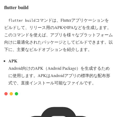
flutter build
コマンドは、Flutterアプリケーションを
flutter build
ビルドして、リリース用のAPKやIPAなどを生成します。
このコマンドを使えば、アプリを様々なプラットフォーム
向けに最適化されたパッケージとしてビルドできます。以
下に、主要なビルドオプションを紹介します。
APK
Android向けのAPK（Android Package）を生成するため
に使用します。APKはAndroidアプリの標準的な配布形
式で、直接インストール可能なファイルです。