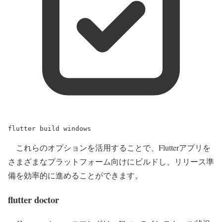
flutter
build
windows
これらのオプションを活用することで、Flutterアプリを
さまざまなプラットフォーム向けにビルドし、リリース準
備を効率的に進めることができます。
flutter doctor