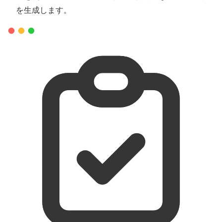
を生成します。