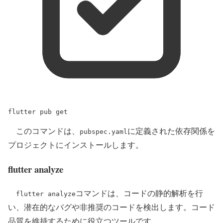
flutter
pub
get
このコマンドは、
に定義された依存関係を
pubspec.yaml
プロジェクトにインストールします。
flutter analyze
コマンドは、コードの静的解析を行
flutter analyze
い、潜在的なバグや非推奨のコードを検出します。コード
品質を維持するために役立つツールです。