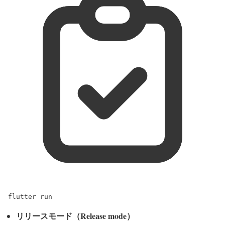
flutter
run
リリースモード（Release mode）