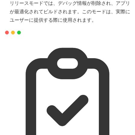
リリースモードでは、デバッグ情報が削除され、アプリ
が最適化されてビルドされます。このモードは、実際に
ユーザーに提供する際に使用されます。