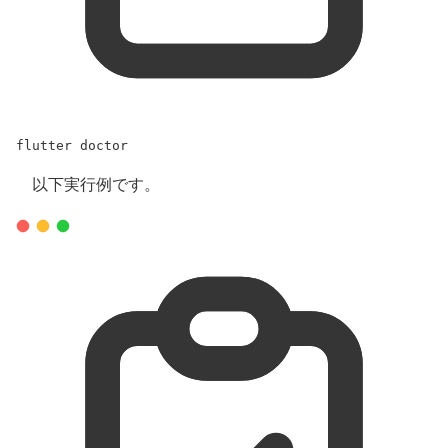
flutter
doctor
以下実行例です。