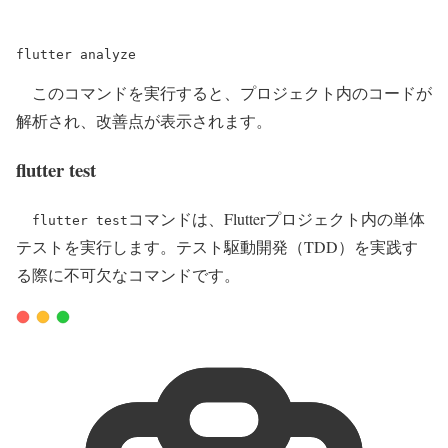
flutter
analyze
このコマンドを実行すると、プロジェクト内のコードが
解析され、改善点が表示されます。
flutter test
コマンドは、Flutterプロジェクト内の単体
flutter test
テストを実行します。テスト駆動開発（TDD）を実践す
る際に不可欠なコマンドです。