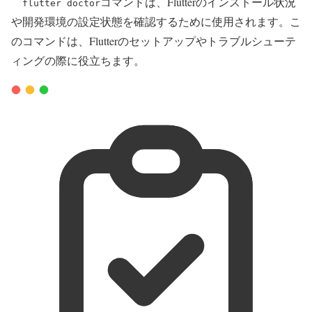
コマンドは、Flutterのインストール状況
flutter doctor
や開発環境の設定状態を確認するために使用されます。こ
のコマンドは、Flutterのセットアップやトラブルシューテ
ィングの際に役立ちます。