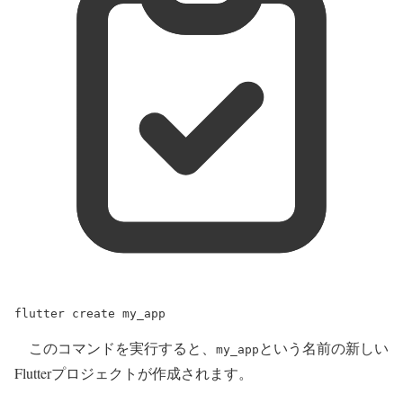
flutter
create
my_app
このコマンドを実行すると、
という名前の新しい
my_app
Flutterプロジェクトが作成されます。