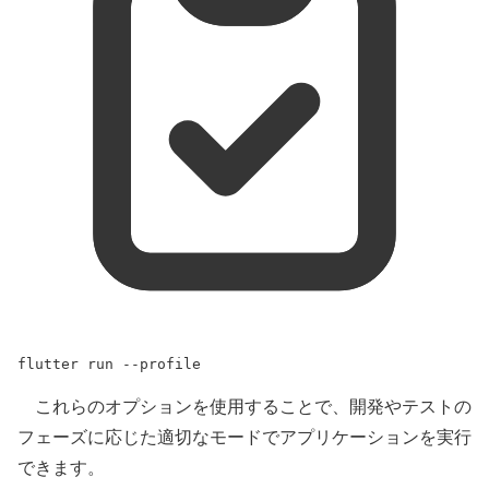
flutter
run
--profile
これらのオプションを使用することで、開発やテストの
フェーズに応じた適切なモードでアプリケーションを実行
できます。