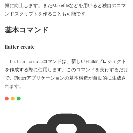
幅に向上します。またMakefileなどを用いると独自のコマ
ンドスクリプトを作ることも可能です。
基本コマンド
flutter create
コマンドは、新しいFlutterプロジェクト
flutter create
を作成する際に使用します。このコマンドを実行するだけ
で、Flutterアプリケーションの基本構造が自動的に生成さ
れます。