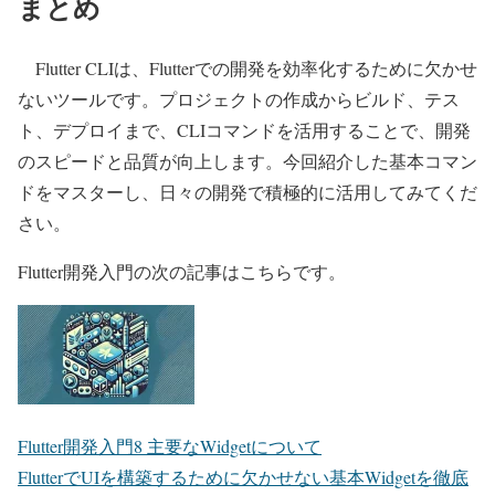
まとめ
Flutter CLIは、Flutterでの開発を効率化するために欠かせ
ないツールです。プロジェクトの作成からビルド、テス
ト、デプロイまで、CLIコマンドを活用することで、開発
のスピードと品質が向上します。今回紹介した基本コマン
ドをマスターし、日々の開発で積極的に活用してみてくだ
さい。
Flutter開発入門の次の記事はこちらです。
Flutter開発入門8 主要なWidgetについて
FlutterでUIを構築するために欠かせない基本Widgetを徹底