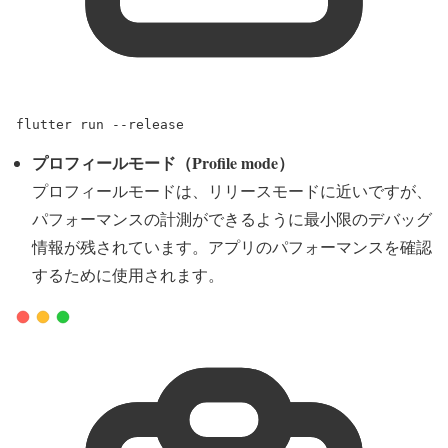
flutter
run
--release
プロフィールモード（Profile mode）
プロフィールモードは、リリースモードに近いですが、
パフォーマンスの計測ができるように最小限のデバッグ
情報が残されています。アプリのパフォーマンスを確認
するために使用されます。