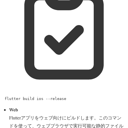
flutter
build
ios
--release
Web
Flutterアプリをウェブ向けにビルドします。このコマン
ドを使って、ウェブブラウザで実行可能な静的ファイル