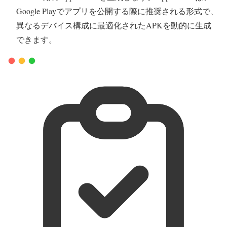
Google Playでアプリを公開する際に推奨される形式で、
異なるデバイス構成に最適化されたAPKを動的に生成
できます。