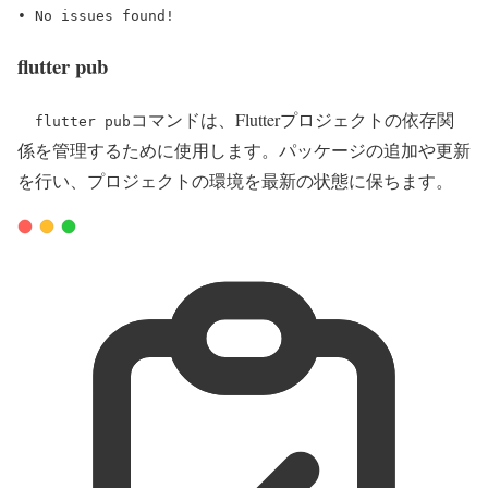
•
No
issues
found!
flutter pub
コマンドは、Flutterプロジェクトの依存関
flutter pub
係を管理するために使用します。パッケージの追加や更新
を行い、プロジェクトの環境を最新の状態に保ちます。