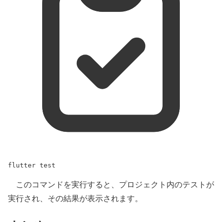
flutter
test
このコマンドを実行すると、プロジェクト内のテストが
実行され、その結果が表示されます。