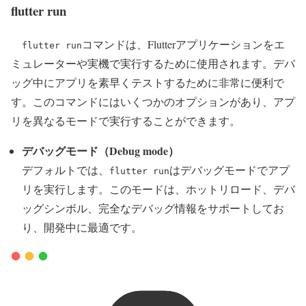
flutter run
コマンドは、Flutterアプリケーションをエ
flutter run
ミュレーターや実機で実行するために使用されます。デバ
ッグ中にアプリを素早くテストするために非常に便利で
す。このコマンドにはいくつかのオプションがあり、アプ
リを異なるモードで実行することができます。
デバッグモード（Debug mode）
デフォルトでは、
はデバッグモードでアプ
flutter run
リを実行します。このモードは、ホットリロード、デバ
ッグシンボル、完全なデバッグ情報をサポートしてお
り、開発中に最適です。