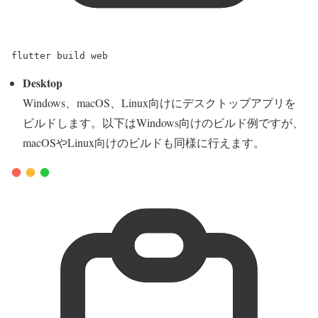
flutter
build
web
Desktop
Windows、macOS、Linux向けにデスクトップアプリを
ビルドします。以下はWindows向けのビルド例ですが、
macOSやLinux向けのビルドも同様に行えます。