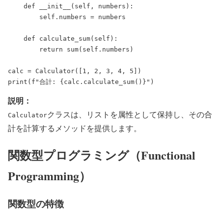
def
__init__
(
self
, 
numbers
):
self
.numbers = numbers
def
calculate_sum
(
self
):
return
sum
(
self
.numbers)
calc = Calculator([
1
, 
2
, 
3
, 
4
, 
5
])
print
(
f
"合計: 
{
calc.calculate_sum()
}
"
)
説明：
クラスは、リストを属性として保持し、その合
Calculator
計を計算するメソッドを提供します。
関数型プログラミング（Functional
Programming）
関数型の特徴