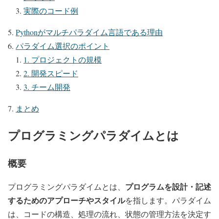
実際のコード例
Pythonがマルチパラダイム言語である理由
パラダイム選択のポイント
1. プロジェクトの規模
2. 開発スピード
3. チーム開発
まとめ
プログラミングパラダイムとは
概要
プログラムを設計・記述
プログラミングパラダイムとは、
するためのアプローチやスタイル
を指します。パラダイム
は、コードの構造、処理の流れ、状態の管理方法を決定す