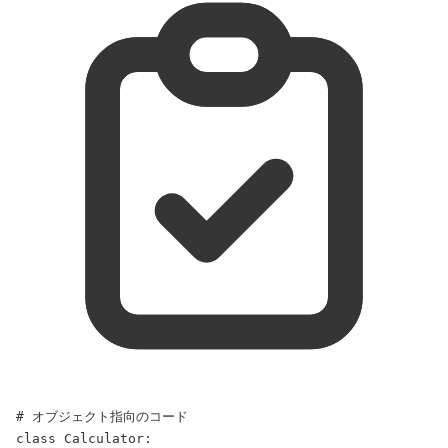
# オブジェクト指向のコード
class
Calculator
: