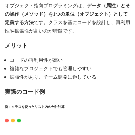
データ（属性）とそ
オブジェクト指向プログラミングは、
の操作（メソッド）を1つの単位（オブジェクト）として
定義する方法
です。クラスを基にコードを設計し、再利用
性や拡張性が高いのが特徴です。
メリット
コードの再利用性が高い
複雑なプロジェクトでも管理しやすい
拡張性があり、チーム開発に適している
実際のコード例
例：クラスを使ったリスト内の合計計算