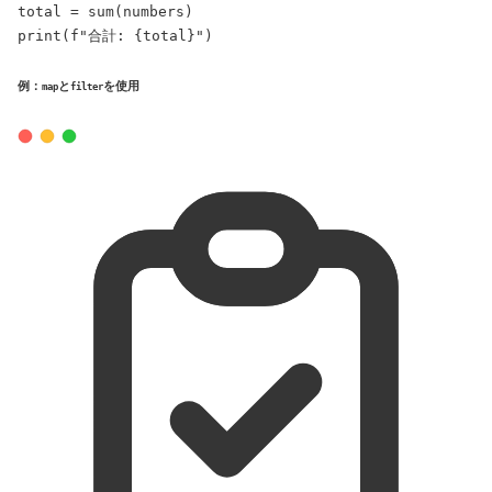
total = 
sum
(numbers)
print
(
f
"合計: 
{
total
}
"
)
例：
と
を使用
map
filter