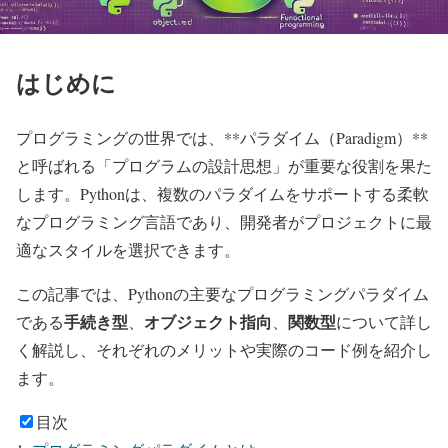
はじめに
プログラミングの世界では、**パラダイム（Paradigm）**
と呼ばれる「プログラムの設計思想」が重要な役割を果た
します。Pythonは、複数のパラダイムをサポートする柔軟
なプログラミング言語であり、開発者がプロジェクトに最
適なスタイルを選択できます。
この記事では、Pythonの主要なプログラミングパラダイム
手続き型
オブジェクト指向
関数型
である
、
、
について詳し
く解説し、それぞれのメリットや実際のコード例を紹介し
ます。
目次