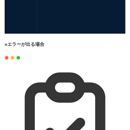
※エラーが出る場合