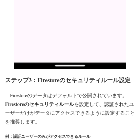
ステップ3：Firestoreのセキュリティルール設定
Firestoreのデータはデフォルトで公開されています。
Firestoreのセキュリティルール
を設定して、認証されたユ
ーザーだけがデータにアクセスできるように設定すること
を推奨します。
例：認証ユーザーのみがアクセスできるルール