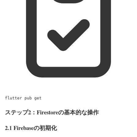
flutter
pub
get
ステップ2：Firestoreの基本的な操作
2.1 Firebaseの初期化