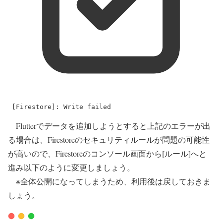
 [
Firestore
]: 
Write
 failed
Flutterでデータを追加しようとすると上記のエラーが出
る場合は、Firestoreのセキュリティルールが問題の可能性
が高いので、Firestoreのコンソール画面から[ルール]へと
進み以下のように変更しましょう。
※全体公開になってしまうため、利用後は戻しておきま
しょう。