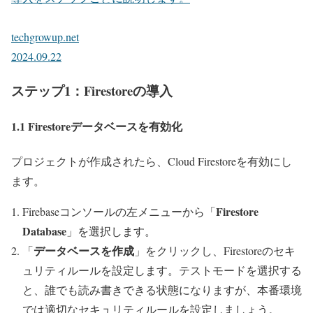
techgrowup.net
2024.09.22
ステップ1：Firestoreの導入
1.1 Firestoreデータベースを有効化
プロジェクトが作成されたら、Cloud Firestoreを有効にし
ます。
Firestore
Firebaseコンソールの左メニューから「
Database
」を選択します。
データベースを作成
「
」をクリックし、Firestoreのセキ
ュリティルールを設定します。テストモードを選択する
と、誰でも読み書きできる状態になりますが、本番環境
では適切なセキュリティルールを設定しましょう。