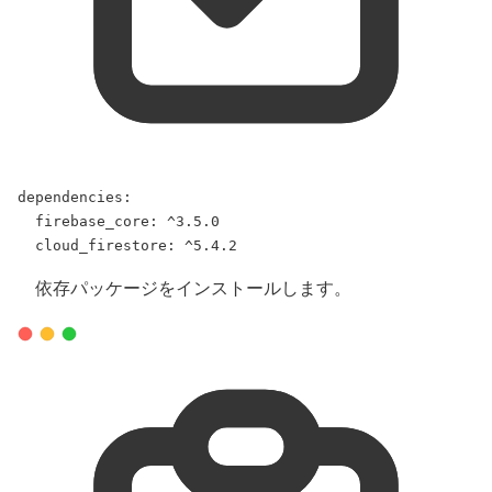
dependencies
:
firebase_core
: 
^3.5.0
cloud_firestore
: 
^5.4.2
依存パッケージをインストールします。