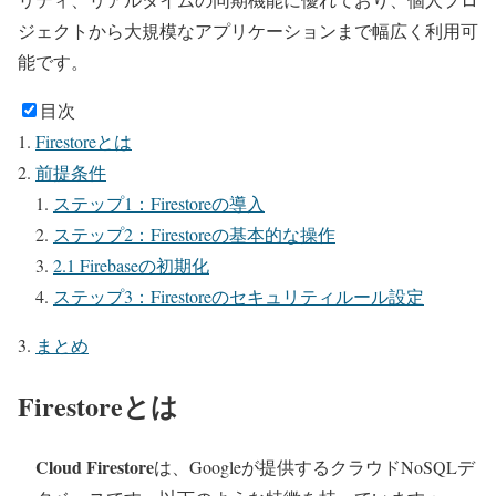
ジェクトから大規模なアプリケーションまで幅広く利用可
能です。
目次
Firestoreとは
前提条件
ステップ1：Firestoreの導入
ステップ2：Firestoreの基本的な操作
2.1 Firebaseの初期化
ステップ3：Firestoreのセキュリティルール設定
まとめ
Firestoreとは
Cloud Firestore
は、Googleが提供するクラウドNoSQLデ