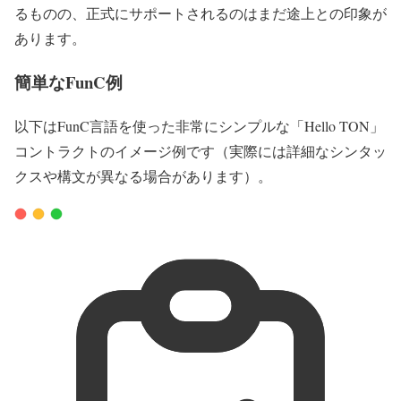
るものの、正式にサポートされるのはまだ途上との印象が
あります。
簡単なFunC例
以下はFunC言語を使った非常にシンプルな「Hello TON」
コントラクトのイメージ例です（実際には詳細なシンタッ
クスや構文が異なる場合があります）。