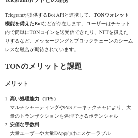
TONウォレット
Telegramが提供するBot APIと連携して、
機能を備えたBot
などが存在します。ユーザーはチャット
内で簡単にTONコインを送受信できたり、NFTを扱えた
りするなど、メッセージングとブロックチェーンのシーム
レスな融合が期待されています。
TONのメリットと課題
メリット
高い処理能力（TPS）
マルチシャーディングやPoSアーキテクチャにより、大
量のトランザクションを処理できるポテンシャル
安価な手数料
大量ユーザーや大量DApp向けにスケーラブル