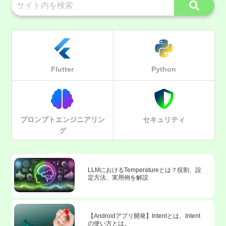
Flutter
Python
プロンプトエンジニアリン
セキュリティ
グ
LLMにおけるTemperatureとは？役割、設
定方法、実用例を解説
【Androidアプリ開発】Intentとは、Intent
の使い方とは。