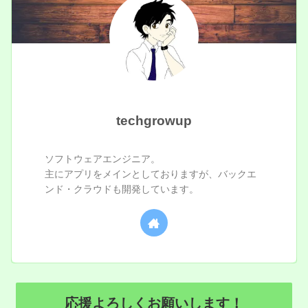
techgrowup
ソフトウェアエンジニア。
主にアプリをメインとしておりますが、バックエ
ンド・クラウドも開発しています。
応援よろしくお願いします！