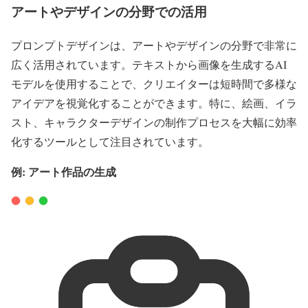
アートやデザインの分野での活用
プロンプトデザインは、アートやデザインの分野で非常に
広く活用されています。テキストから画像を生成するAI
モデルを使用することで、クリエイターは短時間で多様な
アイデアを視覚化することができます。特に、絵画、イラ
スト、キャラクターデザインの制作プロセスを大幅に効率
化するツールとして注目されています。
例: アート作品の生成