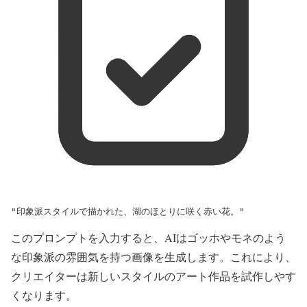
"印象派スタイルで描かれた、湖のほとりに咲く赤い花。"
このプロンプトを入力すると、AIはゴッホやモネのよう
な印象派の雰囲気を持つ画像を生成します。これにより、
クリエイターは新しいスタイルのアート作品を試作しやす
くなります。