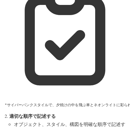
"サイバーパンクスタイルで、夕焼けの中を飛ぶ車とネオンライトに彩ら
適切な順序で記述する
オブジェクト、スタイル、構図を明確な順序で記述す