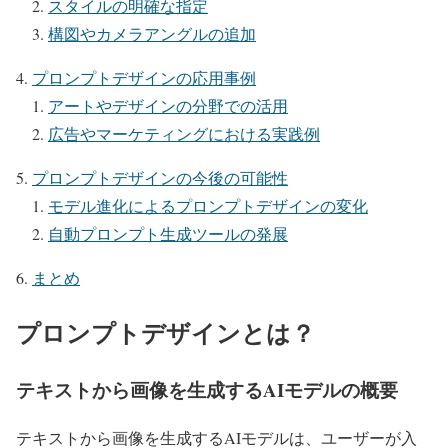
スタイルの明確な指定
構図やカメラアングルの追加
プロンプトデザインの応用事例
アートやデザインの分野での活用
広告やマーケティングにおける実践例
プロンプトデザインの今後の可能性
モデル進化によるプロンプトデザインの変化
自動プロンプト生成ツールの発展
まとめ
プロンプトデザインとは？
テキストから画像を生成するAIモデルの概要
テキストから画像を生成するAIモデルは、ユーザーが入