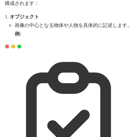
構成されます：
オブジェクト
画像の中心となる物体や人物を具体的に記述します。
例: