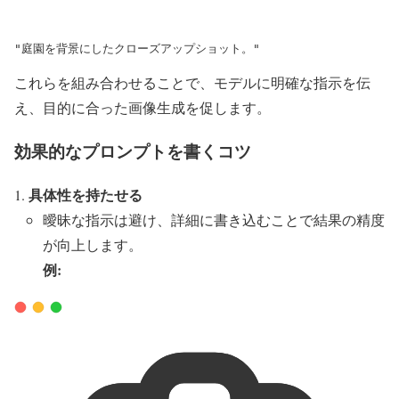
"庭園を背景にしたクローズアップショット。"
これらを組み合わせることで、モデルに明確な指示を伝
え、目的に合った画像生成を促します。
効果的なプロンプトを書くコツ
具体性を持たせる
曖昧な指示は避け、詳細に書き込むことで結果の精度
が向上します。
例: