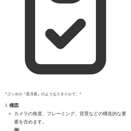
"ゴッホの『星月夜』のようなスタイルで。"
構図
カメラの角度、フレーミング、背景などの構造的な要
素を含めます。
例: