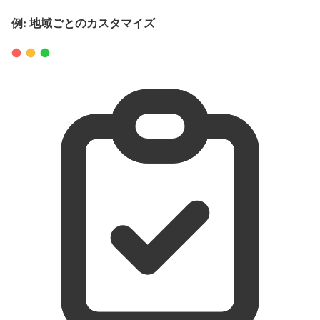
例: 地域ごとのカスタマイズ