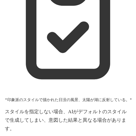
"印象派のスタイルで描かれた日没の風景、太陽が湖に反射している。"
スタイルを指定しない場合、AIがデフォルトのスタイル
で生成してしまい、意図した結果と異なる場合がありま
す。