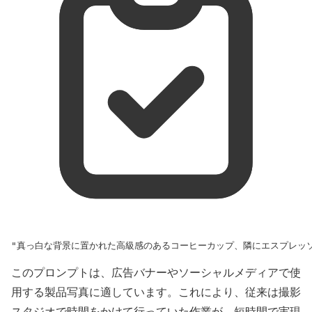
"真っ白な背景に置かれた高級感のあるコーヒーカップ、隣にエスプレッ
このプロンプトは、広告バナーやソーシャルメディアで使
用する製品写真に適しています。これにより、従来は撮影
スタジオで時間をかけて行っていた作業が、短時間で実現