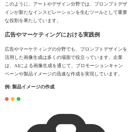
このように、アートやデザイン分野では、プロンプトデザ
インが新たなインスピレーションを生むツールとして重要
な役割を果たしています。
広告やマーケティングにおける実践例
広告やマーケティングの分野でも、プロンプトデザインを
活用した画像生成は多くの場面で役立っています。企業
は、AIによる画像生成を通じて、プロモーションキャン
ペーンや製品イメージの迅速な作成を実現しています。
例: 製品イメージの作成