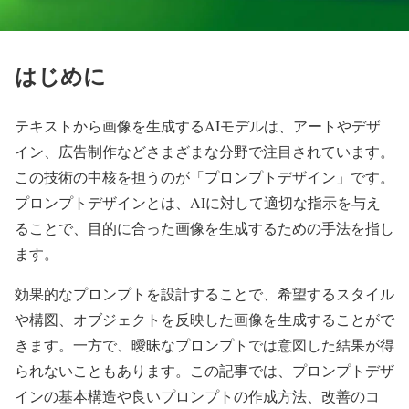
はじめに
テキストから画像を生成するAIモデルは、アートやデザ
イン、広告制作などさまざまな分野で注目されています。
この技術の中核を担うのが「プロンプトデザイン」です。
プロンプトデザインとは、AIに対して適切な指示を与え
ることで、目的に合った画像を生成するための手法を指し
ます。
効果的なプロンプトを設計することで、希望するスタイル
や構図、オブジェクトを反映した画像を生成することがで
きます。一方で、曖昧なプロンプトでは意図した結果が得
られないこともあります。この記事では、プロンプトデザ
インの基本構造や良いプロンプトの作成方法、改善のコ