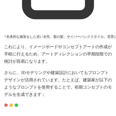
"未来的な服装をした若い女性、紫の髪、サイバーパンクスタイル、背景
これにより、イメージボードやコンセプトアートの作成が
手軽に行えるため、アートディレクションの早期段階での
検討が容易になります。
さらに、3Dモデリングや建築設計においてもプロンプト
デザインが活用されています。たとえば、建築家が以下の
ようなプロンプトを使用することで、初期コンセプトのモ
デルを生成できます：