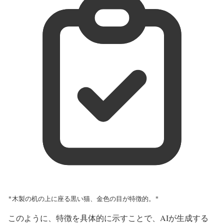
"木製の机の上に座る黒い猫、金色の目が特徴的。"
このように、特徴を具体的に示すことで、AIが生成する