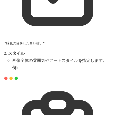
"緑色の目をした白い猫。"
スタイル
画像全体の雰囲気やアートスタイルを指定します。
例: