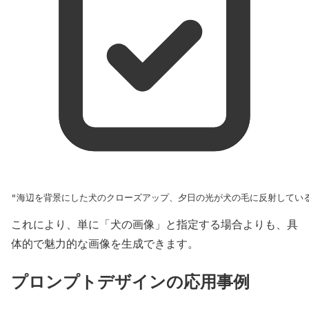
"海辺を背景にした犬のクローズアップ、夕日の光が犬の毛に反射してい
これにより、単に「犬の画像」と指定する場合よりも、具
体的で魅力的な画像を生成できます。
プロンプトデザインの応用事例