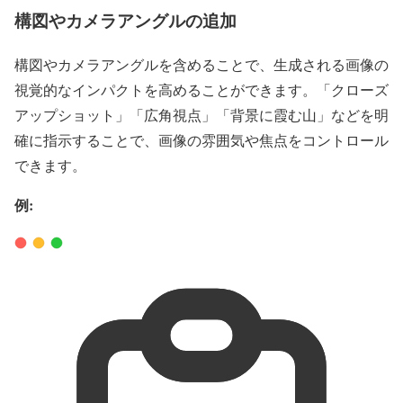
構図やカメラアングルの追加
構図やカメラアングルを含めることで、生成される画像の
視覚的なインパクトを高めることができます。「クローズ
アップショット」「広角視点」「背景に霞む山」などを明
確に指示することで、画像の雰囲気や焦点をコントロール
できます。
例: