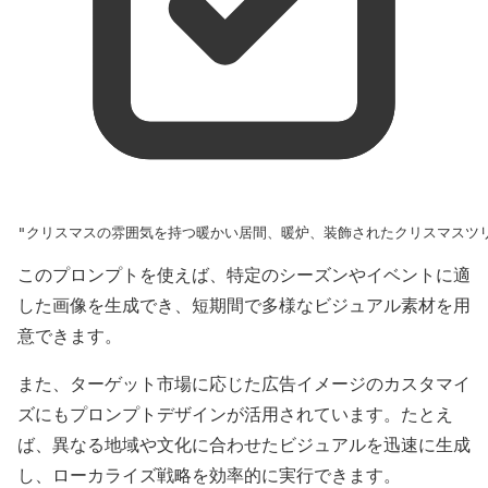
"クリスマスの雰囲気を持つ暖かい居間、暖炉、装飾されたクリスマスツ
このプロンプトを使えば、特定のシーズンやイベントに適
した画像を生成でき、短期間で多様なビジュアル素材を用
意できます。
また、ターゲット市場に応じた広告イメージのカスタマイ
ズにもプロンプトデザインが活用されています。たとえ
ば、異なる地域や文化に合わせたビジュアルを迅速に生成
し、ローカライズ戦略を効率的に実行できます。