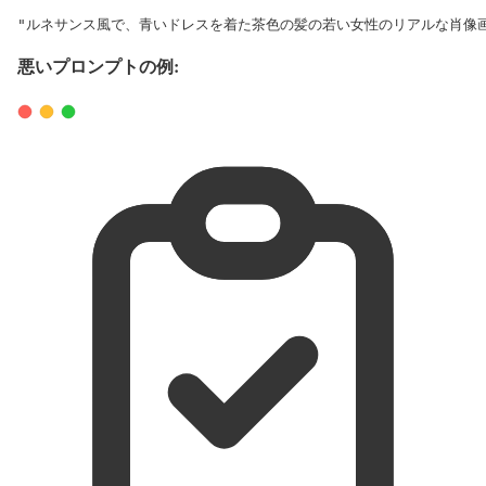
"ルネサンス風で、青いドレスを着た茶色の髪の若い女性のリアルな肖像
悪いプロンプトの例: