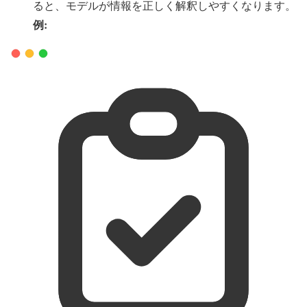
ると、モデルが情報を正しく解釈しやすくなります。
例: