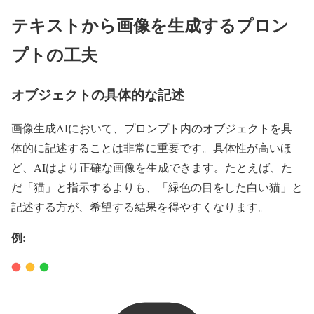
テキストから画像を生成するプロン
プトの工夫
オブジェクトの具体的な記述
画像生成AIにおいて、プロンプト内のオブジェクトを具
体的に記述することは非常に重要です。具体性が高いほ
ど、AIはより正確な画像を生成できます。たとえば、た
だ「猫」と指示するよりも、「緑色の目をした白い猫」と
記述する方が、希望する結果を得やすくなります。
例: