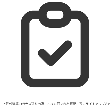
"近代建築のガラス張りの家、木々に囲まれた環境、夜にライトアップさ