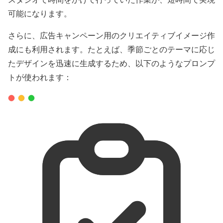
可能になります。
さらに、広告キャンペーン用のクリエイティブイメージ作
成にも利用されます。たとえば、季節ごとのテーマに応じ
たデザインを迅速に生成するため、以下のようなプロンプ
トが使われます：