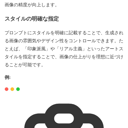
画像の精度が向上します。
スタイルの明確な指定
プロンプトにスタイルを明確に記載することで、生成され
る画像の雰囲気やデザイン性をコントロールできます。た
とえば、「印象派風」や「リアル主義」といったアートス
タイルを指定することで、画像の仕上がりを理想に近づけ
ることが可能です。
例: