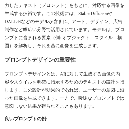
力したテキスト（プロンプト）をもとに、対応する画像を
生成する技術です。この技術には、Stable Diffusionや
DALL·Eなどのモデルが含まれ、アート、デザイン、広告
制作など幅広い分野で活用されています。モデルは、プロ
ンプトに含まれる要素（例: オブジェクト、スタイル、構
図）を解析し、それを基に画像を生成します。
プロンプトデザインの重要性
プロンプトデザインとは、AIに対して生成する画像の内
容やスタイルを明確に指示するためのテキストの設計を指
します。この設計が効果的であれば、ユーザーの意図に沿
った画像を生成できます。一方で、曖昧なプロンプトでは
意図しない結果が得られることもあります。
良いプロンプトの例: