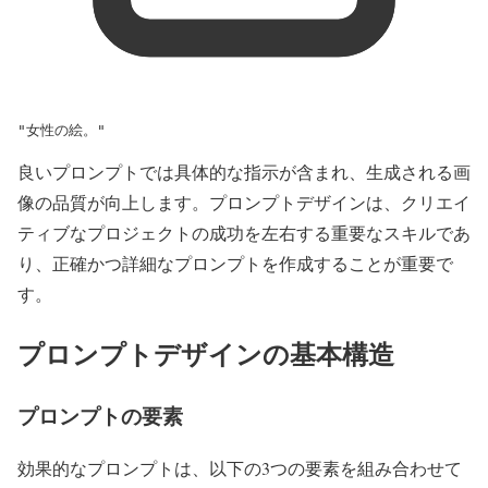
"女性の絵。"
良いプロンプトでは具体的な指示が含まれ、生成される画
像の品質が向上します。プロンプトデザインは、クリエイ
ティブなプロジェクトの成功を左右する重要なスキルであ
り、正確かつ詳細なプロンプトを作成することが重要で
す。
プロンプトデザインの基本構造
プロンプトの要素
効果的なプロンプトは、以下の3つの要素を組み合わせて