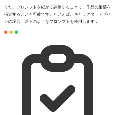
また、プロンプトを細かく調整することで、作品の細部を
指定することも可能です。たとえば、キャラクターデザイ
ンの場合、以下のようなプロンプトを使用します：