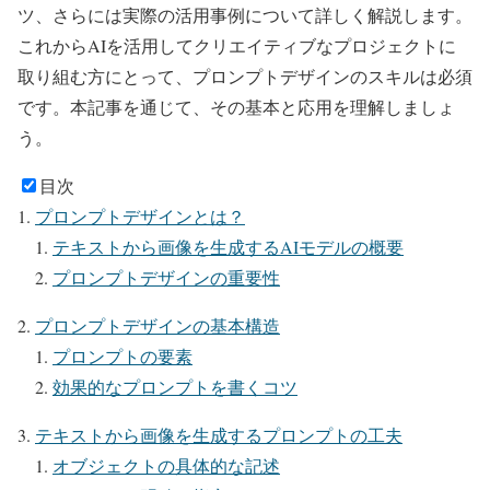
ツ、さらには実際の活用事例について詳しく解説します。
これからAIを活用してクリエイティブなプロジェクトに
取り組む方にとって、プロンプトデザインのスキルは必須
です。本記事を通じて、その基本と応用を理解しましょ
う。
目次
プロンプトデザインとは？
テキストから画像を生成するAIモデルの概要
プロンプトデザインの重要性
プロンプトデザインの基本構造
プロンプトの要素
効果的なプロンプトを書くコツ
テキストから画像を生成するプロンプトの工夫
オブジェクトの具体的な記述