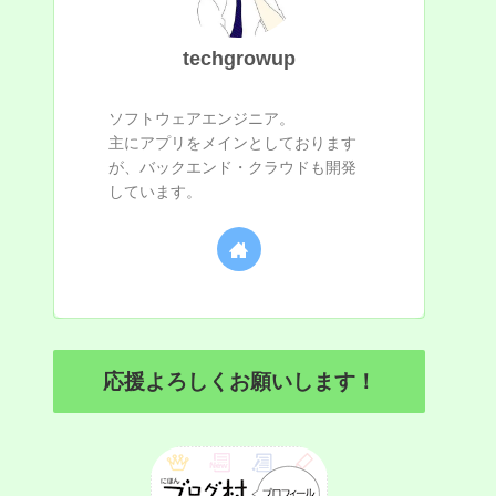
techgrowup
ソフトウェアエンジニア。
主にアプリをメインとしております
が、バックエンド・クラウドも開発
しています。
応援よろしくお願いします！