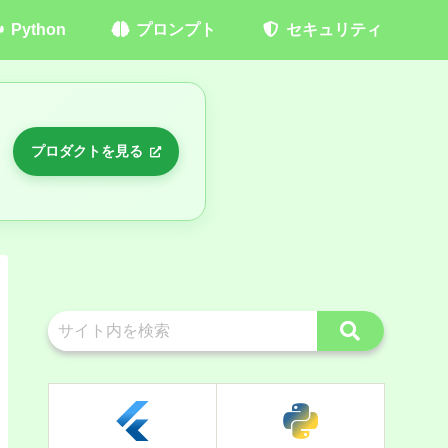
Python
プロンプト
セキュリティ
プロダクトを見る