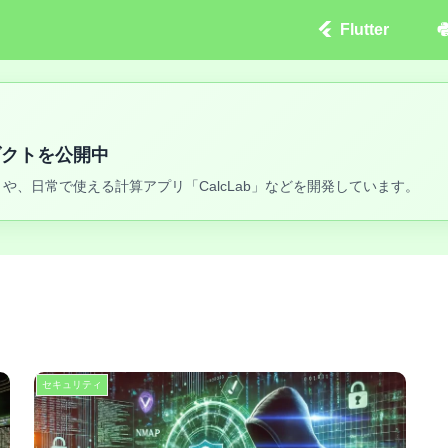
Flutter
ロダクトを公開中
や、日常で使える計算アプリ「CalcLab」などを開発しています。
セキュリティ