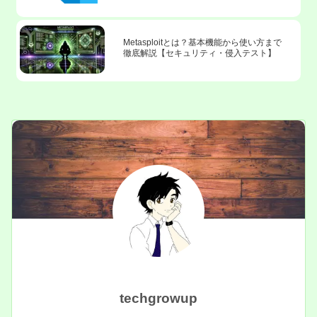
Metasploitとは？基本機能から使い方まで
徹底解説【セキュリティ・侵入テスト】
techgrowup