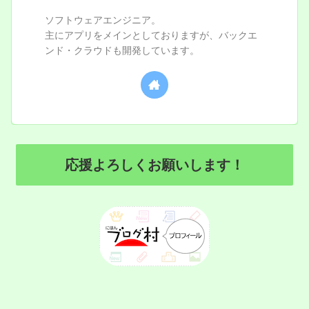
ソフトウェアエンジニア。
主にアプリをメインとしておりますが、バックエ
ンド・クラウドも開発しています。
応援よろしくお願いします！