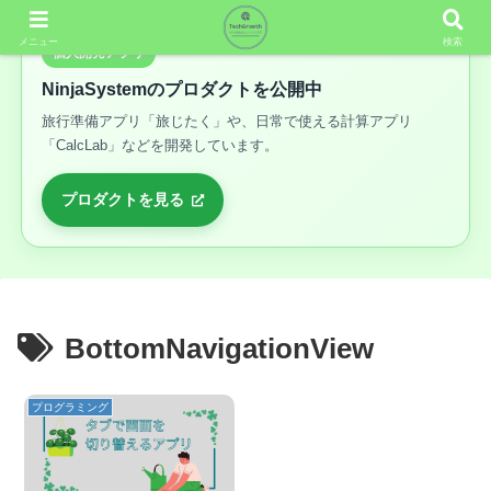
メニュー
検索
個人開発アプリ
NinjaSystemのプロダクトを公開中
旅行準備アプリ「旅じたく」や、日常で使える計算アプリ
「CalcLab」などを開発しています。
プロダクトを見る
BottomNavigationView
プログラミング