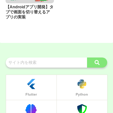
【Androidアプリ開発】タ
ブで画面を切り替えるア
プリの実装
Flutter
Python