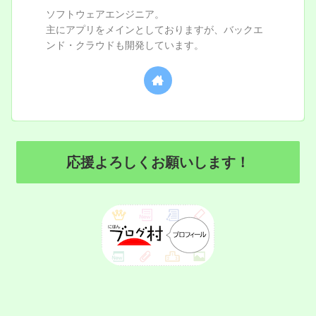
ソフトウェアエンジニア。
主にアプリをメインとしておりますが、バックエ
ンド・クラウドも開発しています。
応援よろしくお願いします！