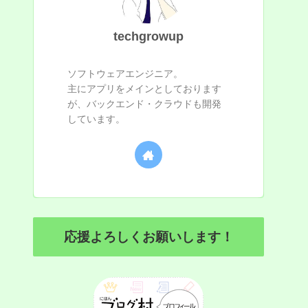
techgrowup
ソフトウェアエンジニア。
主にアプリをメインとしております
が、バックエンド・クラウドも開発
しています。
応援よろしくお願いします！