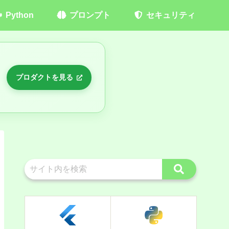
Python
プロンプト
セキュリティ
プロダクトを見る