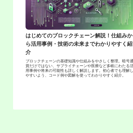
はじめてのブロックチェーン解説！仕組みか
ら活用事例・技術の未来までわかりやすく紹
介
ブロックチェーンの基礎知識や仕組みをやさしく整理。暗号
貨だけではない、サプライチェーンや医療など多岐にわたる
用事例や将来の可能性も詳しく解説します。初心者でも理解
やすいよう、コード例や図解を使ってわかりやすく紹介。