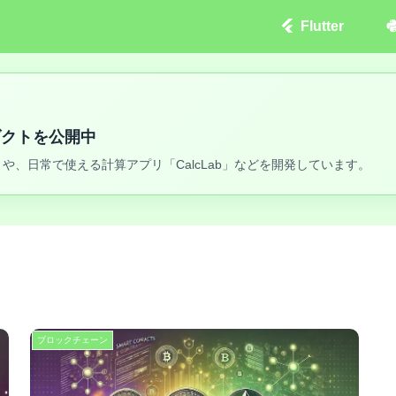
Flutter
ロダクトを公開中
や、日常で使える計算アプリ「CalcLab」などを開発しています。
ブロックチェーン