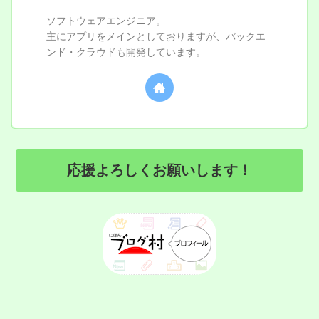
ソフトウェアエンジニア。
主にアプリをメインとしておりますが、バックエ
ンド・クラウドも開発しています。
応援よろしくお願いします！