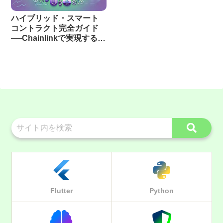
ハイブリッド・スマート
コントラクト完全ガイド
──Chainlinkで実現するオ
ンチェーン×オフチェーン
連携の仕組みと実装法
Flutter
Python