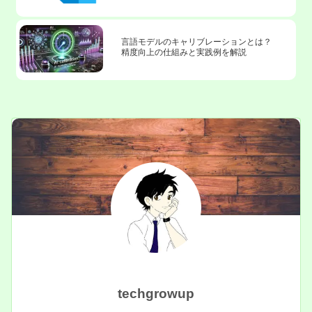
言語モデルのキャリブレーションとは？
精度向上の仕組みと実践例を解説
techgrowup