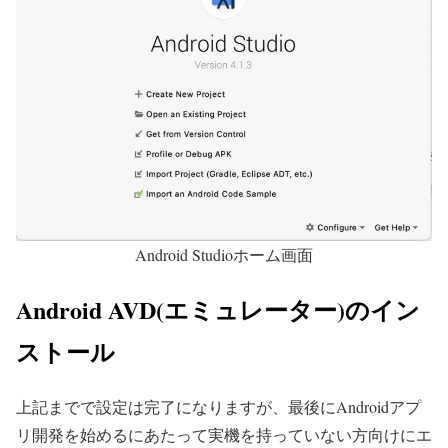
Android Studioホーム画面
Android AVD(エミュレーター)のイン
ストール
上記までで設定は完了になりますが、最後にAndroidアプ
リ開発を始めるにあたって実機を持っていない方向けにエ