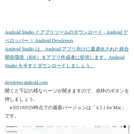
Android Studio とアプリツールのダウンロード - Android デ
ベロッパー | Android Developers
Android Studio は、Android アプリ向けに最適化された統合
開発環境（IDE）をアプリ作成者に提供します。Android
Studio を今すぐダウンロードしましょう。
developer.android.com
開くと下記の様なページが開きますので、
赤枠のボタンを
押しましょう
。
※2021/05/29時点での最新バージョンは「4.2.1 for Mac」
です。