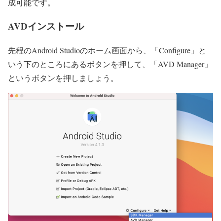
成可能
です。
AVDインストール
先程のAndroid Studioのホーム画面から、「Configure」と
いう下のところにあるボタンを押して、
「AVD Manager」
というボタンを押しましょう
。