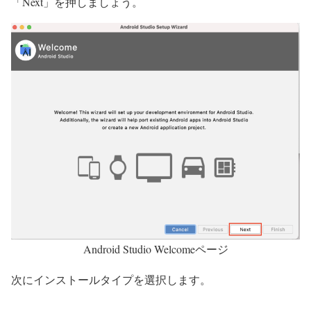
「Next」を押しましょう
。
Android Studio Welcomeページ
次にインストールタイプを選択します。