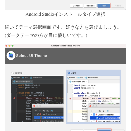
Android Studioインストールタイプ選択
続いてテーマ選択画面です。好きな方を選びましょう。
(
ダークテーマの方が目に優しいです。
)