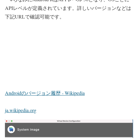
APIレベルが定義されています。詳しいバージョンなどは
下記URLで確認可能です。
Androidのバージョン履歴 - Wikipedia
ja.wikipedia.org