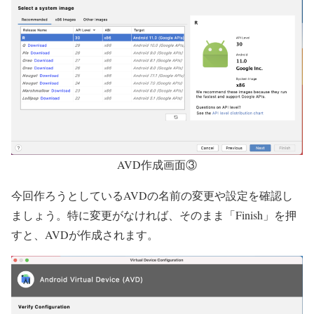
AVD作成画面③
今回作ろうとしているAVDの名前の変更や設定を確認し
ましょう。特に変更がなければ、そのまま
「Finish」を押
すと、AVDが作成されます。