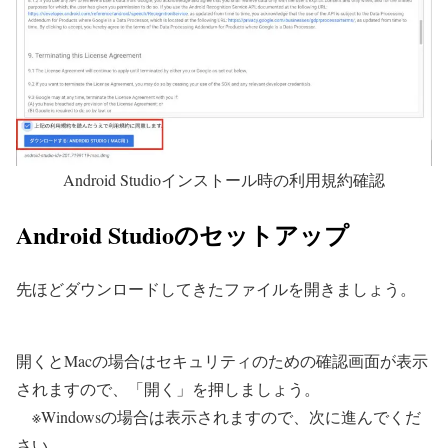
Android Studioインストール時の利用規約確認
Android Studioのセットアップ
先ほどダウンロードしてきたファイルを開きましょう。
開くとMacの場合はセキュリティのための確認画面が表示
されますので、
「開く」を押しましょう。
※Windowsの場合は表示されますので、次に進んでくだ
さい