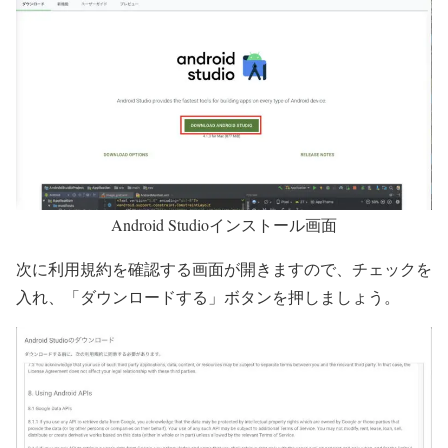
Android Studioインストール画面
次に利用規約を確認する画面が開きますので、
チェックを
入れ、「ダウンロードする」ボタンを押しましょう。