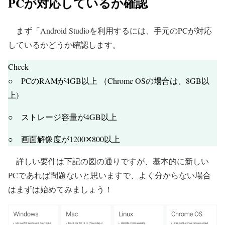
PCが対応しているか確認
まず「Android Studioを利用するには、手元のPCが対応
しているかどうか確認します。
Check
○ PCのRAMが4GB以上 （Chrome OSの場合は、8GB以
上)
○ ストレージ容量が4GB以上
○ 画面解像度が1200✕800以上
詳しい要件は下記の図の通りですが、基本的に新しい
PCであれば問題ないと思いますで、よく分からない場合
はまずは始めてみましょう！