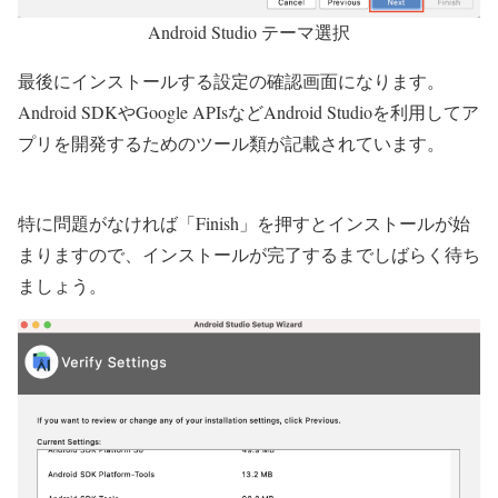
Android Studio テーマ選択
最後にインストールする設定の確認画面になります。
Android SDKやGoogle APIsなどAndroid Studioを利用してア
プリを開発するためのツール類が記載されています。
特に問題がなければ
「Finish」を押すと
インストールが始
まります
ので、インストールが完了するまでしばらく待ち
ましょう。