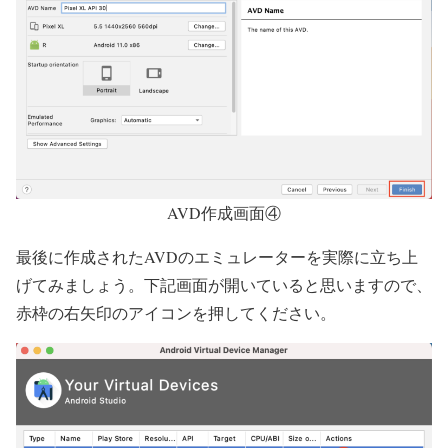
AVD作成画面④
最後に作成されたAVDのエミュレーターを実際に立ち上
げてみましょう。下記画面が開いていると思いますので、
赤枠の右矢印のアイコンを押してください。