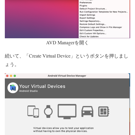
AVD Managerを開く
続いて、
「Create Virtual Device」というボタンを押しまし
ょう。