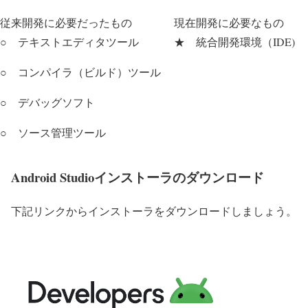
従来開発に必要だったもの
現在開発に必要なもの
○ テキストエディタツール
★ 統合開発環境（IDE)
○ コンパイラ（ビルド）ツール
○ デバッグソフト
○ ソース管理ツール
Android Studioインストーラのダウンロード
下記リンクからインストーラをダウンロードしましょう。