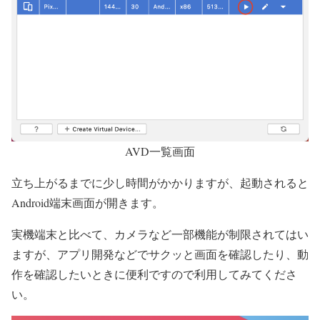
AVD一覧画面
立ち上がるまでに少し時間がかかりますが、起動されると
Android端末画面が開きます。
実機端末と比べて、
カメラなど一部機能が制限
されてはい
ますが、アプリ開発などでサクッと画面を確認したり、動
作を確認したいときに便利ですので利用してみてくださ
い。