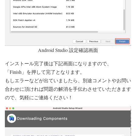
Android Studio 設定確認画面
インストール完了後は下記画面になりますので、
「Finish」を押して完了
となります。
もしエラーなどが出ていましたら、別途コメントやお問い
合わせに頂ければ問題の解消を手伝わさせていただきます
ので、気軽にご連絡ください！