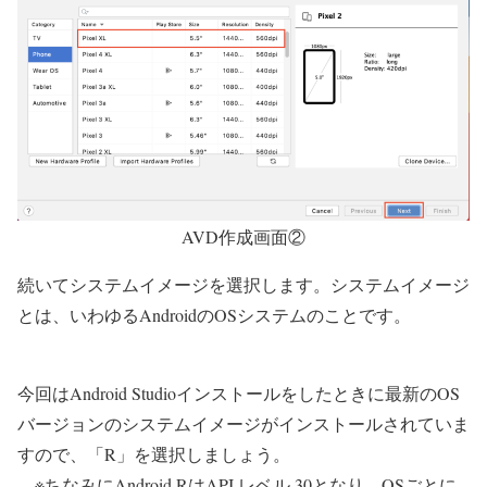
AVD作成画面②
続いてシステムイメージを選択します。
システムイメージ
とは、いわゆるAndroidのOSシステムのこと
です。
今回はAndroid Studioインストールをしたときに最新のOS
バージョンのシステムイメージがインストールされていま
すので、
「R」を選択しましょう。
※ちなみにAndroid RはAPI レベル 30となり、OSごとに