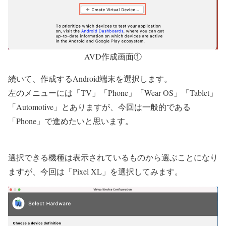
AVD作成画面①
続いて、作成するAndroid端末を選択します。
左のメニューには「TV」「Phone」「Wear OS」「Tablet」
「Automotive」とありますが、今回は一般的である
「Phone」で進めたいと思います。
選択できる機種は表示されているものから選ぶことになり
ますが、
今回は「Pixel XL」を選択してみます。