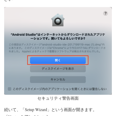
セキュリティ警告画面
続いて、「Setup Wizard」という画面が開きます。