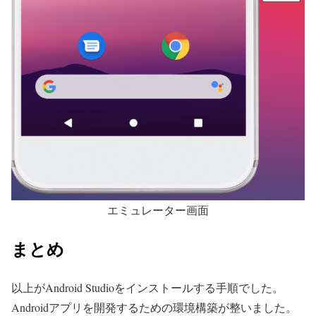
エミュレーター画面
まとめ
以上がAndroid Studioをインストールする手順でした。
Androidアプリを開発するための環境構築が整いました。