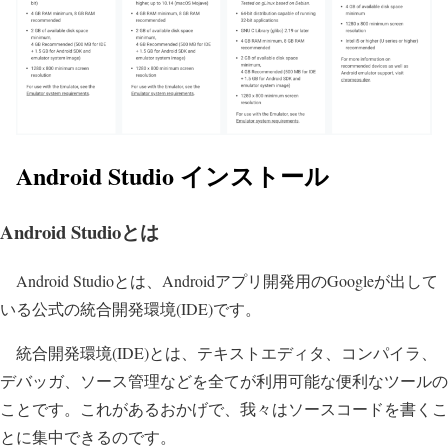
Android Studio インストール
Android Studioとは
Android Studioとは、
Androidアプリ開発用のGoogleが出して
いる公式の統合開発環境(IDE)
です。
統合開発環境(IDE)とは、テキストエディタ、コンパイラ、
デバッガ、ソース管理などを全てが利用可能な便利なツールの
ことです。これがあるおかげで、我々はソースコードを書くこ
とに集中できるのです。