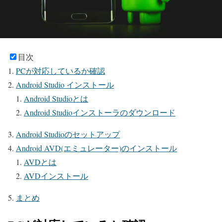
目次
PCが対応しているか確認
Android Studio インストール
Android Studioとは
Android Studioインストーラのダウンロード
Android Studioのセットアップ
Android AVD(エミュレーター)のインストール
AVDとは
AVDインストール
まとめ