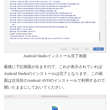
Android Studioインストール完了画面
最後に下記画面が出ますので、これが表示されていれば
Android Studioの
インストールは完了
となります。この画
面は
次項目のAndroid AVDのインストールで利用するので
開いたままにしておいてください。