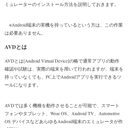
ミュレーターのインストール方法を説明しておきます。
※Android端末の実機を持っているという方は、この作業
は必要ありません。
AVDとは
AVDとは[Android Virtual Device]の略で通常アプリの動作
確認や試験は、実際の端末を用いて行われますが、端末を
持っていなくても、
PC上でAndroidアプリを実行できるツ
ール
になります。
AVDでは多く機種を動作させることが可能で、スマート
フォンやタブレット、Wear OS、Android TV、Automotive
OS デバイスなど
あらゆるAndroid端末のエミュレータが作