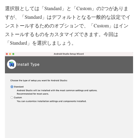
選択肢としては「Standard」と「Custom」の2つがありま
すが、「Standard」はデフォルトとなる一般的な設定でイ
ンストールするためのオプションで、「Custom」はイン
ストールするものをカスタマイズできます。
今回は
「Standard」を選択しましょう。