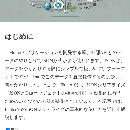
はじめに
Flutterアプリケーションを開発する際、外部APIとのデ
ータのやりとりでJSON形式がよく使われます。JSONは、
データをやりとりする際にシンプルで扱いやすいフォーマ
ットですが、Dartでこのデータを直接操作するのは少し手
間がかかります。そこで、Flutterでは、JSONシリアライズ
（JSONとDartオブジェクトの相互変換）を効果的に行う
ためのいくつかの方法が提供されています。本記事では、
FlutterでのJSONシリアライズの基本的な使い方を詳しく解
説します。
目次