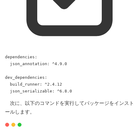
dependencies
:
json_annotation
: 
^4.9.0
dev_dependencies
:
build_runner
: 
^2.4.12
json_serializable
: 
^6.8.0
次に、以下のコマンドを実行してパッケージをインスト
ールします。