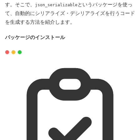
す。そこで、
というパッケージを使っ
json_serializable
て、自動的にシリアライズ・デシリアライズを行うコード
を生成する方法を紹介します。
パッケージのインストール