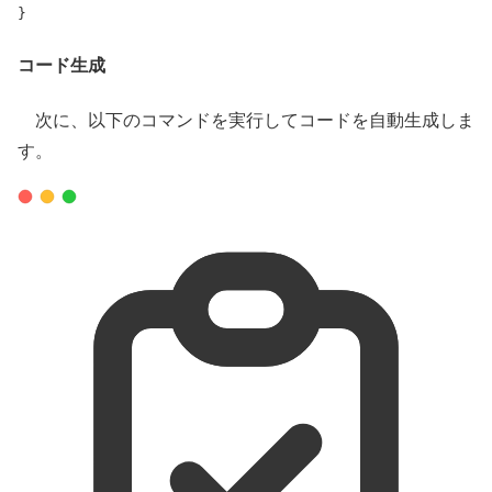
}
コード生成
次に、以下のコマンドを実行してコードを自動生成しま
す。