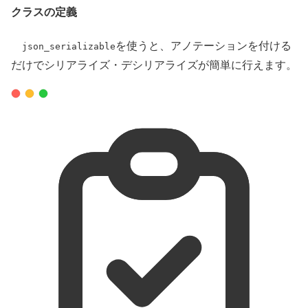
クラスの定義
を使うと、アノテーションを付ける
json_serializable
だけでシリアライズ・デシリアライズが簡単に行えます。