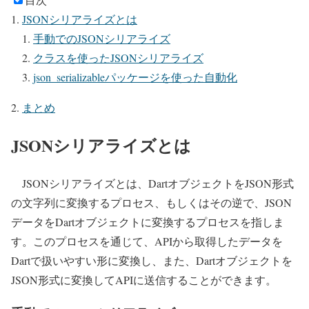
JSONシリアライズとは
手動でのJSONシリアライズ
クラスを使ったJSONシリアライズ
json_serializableパッケージを使った自動化
まとめ
JSONシリアライズとは
JSONシリアライズとは、DartオブジェクトをJSON形式
の文字列に変換するプロセス、もしくはその逆で、JSON
データをDartオブジェクトに変換するプロセスを指しま
す。このプロセスを通じて、APIから取得したデータを
Dartで扱いやすい形に変換し、また、Dartオブジェクトを
JSON形式に変換してAPIに送信することができます。